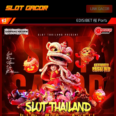
LINK GACOR
EDISIBET 桜 Portal Slo